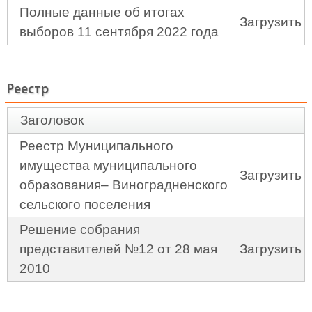
Полные данные об итогах
Загрузить
выборов 11 сентября 2022 года
Реестр
Заголовок
Реестр Муниципального
имущества муниципального
Загрузить
образования– Виноградненского
сельского поселения
Решение собрания
представителей №12 от 28 мая
Загрузить
2010