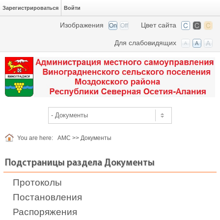
Зарегистрироваться
Войти
Изображения
Цвет сайта
Для слабовидящих
You are here:
АМС
>>
Документы
Подстраницы раздела Документы
Протоколы
Постановления
Распоряжения