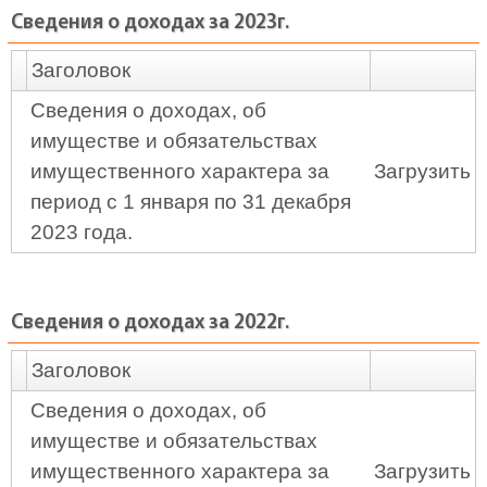
Сведения о доходах за 2023г.
Заголовок
Сведения о доходах, об
имуществе и обязательствах
имущественного характера за
Загрузить
период с 1 января по 31 декабря
2023 года.
Сведения о доходах за 2022г.
Заголовок
Сведения о доходах, об
имуществе и обязательствах
имущественного характера за
Загрузить