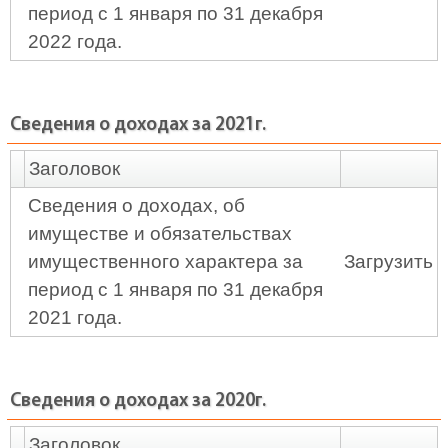
период с 1 января по 31 декабря
2022 года.
Сведения о доходах за 2021г.
Заголовок
Сведения о доходах, об
имуществе и обязательствах
имущественного характера за
Загрузить
период с 1 января по 31 декабря
2021 года.
Сведения о доходах за 2020г.
Заголовок