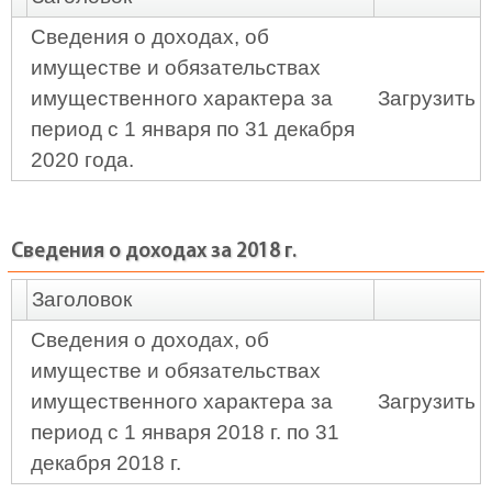
Сведения о доходах, об
имуществе и обязательствах
имущественного характера за
Загрузить
период с 1 января по 31 декабря
2020 года.
Сведения о доходах за 2018 г.
Заголовок
Сведения о доходах, об
имуществе и обязательствах
имущественного характера за
Загрузить
период с 1 января 2018 г. по 31
декабря 2018 г.