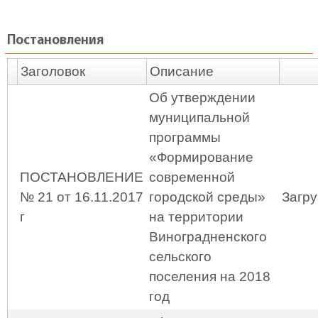
Постановления
Заголовок
Описание
Об утверждении
муниципальной
программы
«Формирование
ПОСТАНОВЛЕНИЕ
современной
№ 21 от 16.11.2017
городской среды»
Загру
г
на территории
Виноградненского
сельского
поселения на 2018
год