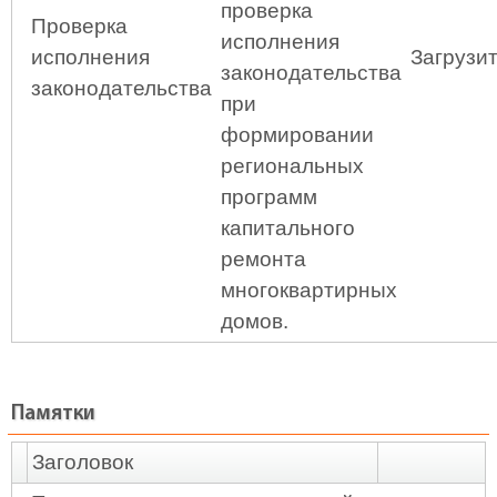
проверка
Проверка
исполнения
исполнения
Загрузи
законодательства
законодательства
при
формировании
региональных
программ
капитального
ремонта
многоквартирных
домов.
Памятки
Заголовок