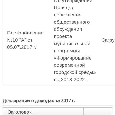
Об утверждении
Порядка
проведения
общественного
обсуждения
Постановление
проекта
№10 "А" от
Загру
муниципальной
05.07.2017 г.
программы
«Формирование
современной
городской среды»
на 2018-2022 г
Декларации о доходах за 2017 г.
Заголовок