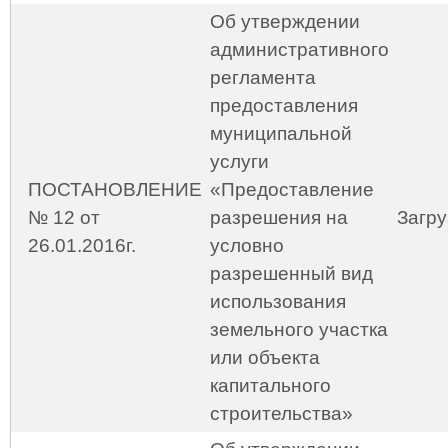
Об утверждении
административного
регламента
предоставления
муниципальной
услуги
ПОСТАНОВЛЕНИЕ
«Предоставление
№ 12 от
разрешения на
Загру
26.01.2016г.
условно
разрешенный вид
использования
земельного участка
или объекта
капитального
строительства»