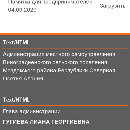
Памятка для предпринимателей
Загрузить
04.03.2020
Text/HTML
Администрация местного самоуправления
Виноградненского сельского поселения
Моздокского района Республики Северная
Осетия-Алания
Text/HTML
Глава администрации
ГУГИЕВА ЛИАНА ГЕОРГИЕВНА