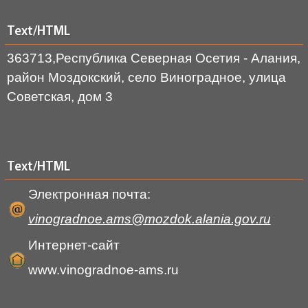
Text/HTML
363713,Республика Северная Осетия - Алания,
район Моздокский, село Виноградное, улица
Советская, дом 3
Text/HTML
Электронная почта:
vinogradnoe.ams@mozdok.alania.gov.ru
Интернет-сайт
www.vinogradnoe-ams.ru