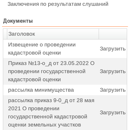
Заключения по результатам слушаний
Документы
Заголовок
Извещение о проведении
Загрузить
кадастровой оценки
Приказ №13-о_д от 23.05.2022 О
проведении государственной
Загрузить
кадастровой оценки
рассылка минимущества
Загрузить
рассылка приказ 9-0_д от 28 мая
2021 О проведении
Загрузить
государственной кадастровой
оценки земельных участков