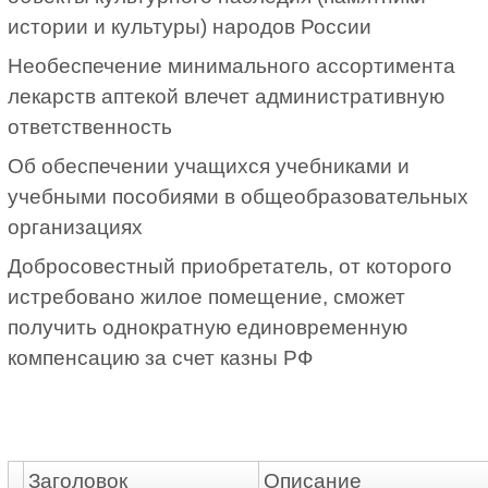
истории и культуры) народов России
Необеспечение минимального ассортимента
лекарств аптекой влечет административную
ответственность
Об обеспечении учащихся учебниками и
учебными пособиями в общеобразовательных
организациях
Добросовестный приобретатель, от которого
истребовано жилое помещение, сможет
получить однократную единовременную
компенсацию за счет казны РФ
Заголовок
Описание