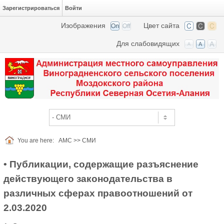
Зарегистрироваться
Войти
Изображения
Цвет сайта
Для слабовидящих
You are here:
АМС
>>
СМИ
• Публикации, содержащие разъяснение
действующего законодательства в
различных сферах правоотношений от
2.03.2020