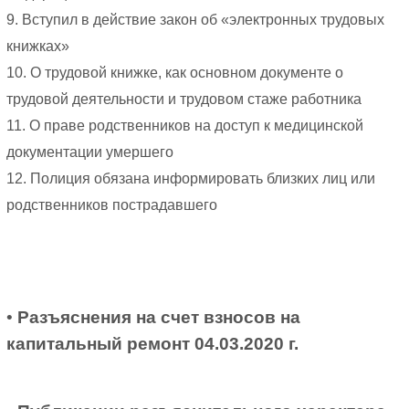
9. Вступил в действие закон об «электронных трудовых
книжках»
10. О трудовой книжке, как основном документе о
трудовой деятельности и трудовом стаже работника
11. О праве родственников на доступ к медицинской
документации умершего
12. Полиция обязана информировать близких лиц или
родственников пострадавшего
•
Разъяснения на счет взносов на
капитальный ремонт 04.03.2020 г.