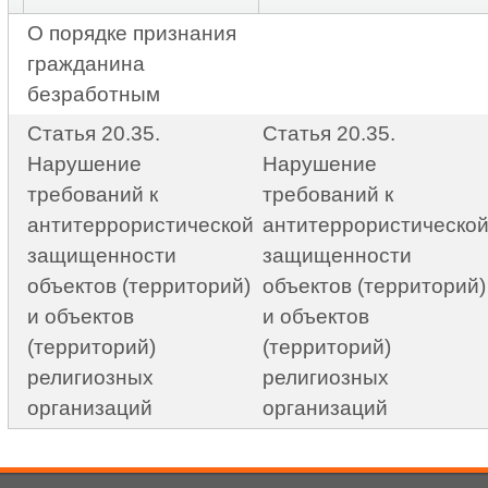
О порядке признания
гражданина
безработным
Статья 20.35.
Статья 20.35.
Нарушение
Нарушение
требований к
требований к
антитеррористической
антитеррористическо
защищенности
защищенности
объектов (территорий)
объектов (территорий)
и объектов
и объектов
(территорий)
(территорий)
религиозных
религиозных
организаций
организаций