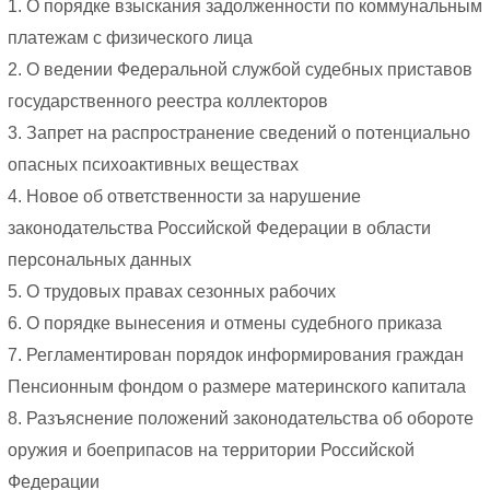
1. О порядке взыскания задолженности по коммунальным
платежам с физического лица
2. О ведении Федеральной службой судебных приставов
государственного реестра коллекторов
3. Запрет на распространение сведений о потенциально
опасных психоактивных веществах
4. Новое об ответственности за нарушение
законодательства Российской Федерации в области
персональных данных
5. О трудовых правах сезонных рабочих
6. О порядке вынесения и отмены судебного приказа
7. Регламентирован порядок информирования граждан
Пенсионным фондом о размере материнского капитала
8. Разъяснение положений законодательства об обороте
оружия и боеприпасов на территории Российской
Федерации