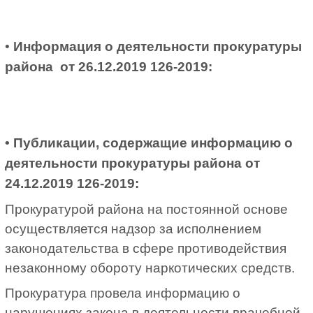
•
Информация о деятельности прокуратуры
района от 26.12.2019 126-2019:
• Публикации, содержащие информацию о
деятельности прокуратуры района от
24.12.2019 126-2019:
Прокуратурой района на постоянной основе
осуществляется надзор за исполнением
законодательства в сфере противодействия
незаконному обороту наркотических средств.
Прокуратура провела информацию о
нарушениях закона в деятельности врачебной