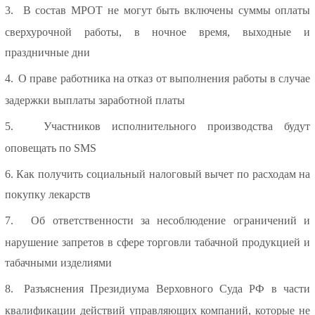
3.
В состав МРОТ не могут быть включены суммы оплаты
сверхурочной работы, в ночное время, выходные и
праздничные дни
4.
О праве работника на отказ от выполнения работы в случае
задержки выплаты заработной платы
5.
Участников исполнительного производства будут
оповещать по SMS
6.
Как получить социальный налоговый вычет по расходам на
покупку лекарств
7.
Об ответственности за несоблюдение ограничений и
нарушение запретов в сфере торговли табачной продукцией и
табачными изделиями
8.
Разъяснения Президиума Верховного Суда РФ в части
квалификации действий управляющих компаний, которые не