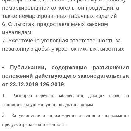
немаркированной алкогольной продукции, а
также немаркированных табачных изделий
6. О льготах, предоставляемых законом
инвалидам
7. Ужесточена уголовная ответственность за
незаконную добычу краснокнижных животных
• Публикации, содержащие разъяснения
положений действующего законодательства
от 23.12.2019 126-2019:
1.
Расширен перечень заболеваний, дающих право на
дополнительную жилую площадь инвалидам
2.
За уклонение от прохождения лечения от наркомании
предусмотрена ответственность