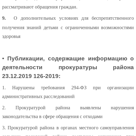
рассматривают обращения граждан.
9.
О дополнительных условиях для беспрепятственного
получения знаний детьми с ограниченными возможностями
здоровья
• Публикации, содержащие информацию о
деятельности прокуратуры района
23.12.2019 126-2019:
1. Нарушены требования 294-ФЗ при организации
административных расследований
2. Прокуратурой района выявлены нарушения
законодательства в сфере обращения с отходами
3. Прокуратурой района в органах местного самоуправления