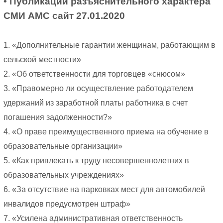
• Публикации разъяснительного характера
СМИ АМС сайт 27.01.2020
1. «Дополнительные гарантии женщинам, работающим в
сельской местности»
2. «Об ответственности для торговцев «снюсом»
3. «Правомерно ли осуществление работодателем
удержаний из заработной платы работника в счет
погашения задолженности?»
4. «О праве преимущественного приема на обучение в
образовательные организации»
5. «Как привлекать к труду несовершеннолетних в
образовательных учреждениях»
6. «За отсутствие на парковках мест для автомобилей
инвалидов предусмотрен штраф»
7. «Усилена административная ответственность