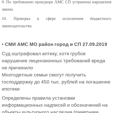
9. По требованию прокурора АМС СП устранены нарушения
закона
10. Проверка в сфере исполнения бюджетного
законодательства
• СМИ АМС МО район город и СП 27.09.2019
Суд оштрафовал аптеку, хотя грубое
нарушение лицензионных требований вреда
не причинило
Многодетные семьи смогут получить
господдержку до 450 тыс. рублей на погашение
ипотеки
Определены правила установки
информационных надписей и обозначений на
объекты культурного наследия (памятники