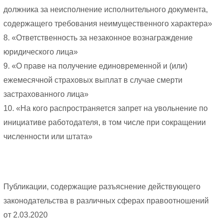
должника за неисполнение исполнительного документа,
содержащего требования неимущественного характера»
8. «Ответственность за незаконное вознаграждение
юридического лица»
9. «О праве на получение единовременной и (или)
ежемесячной страховых выплат в случае смерти
застрахованного лица»
10. «На кого распространяется запрет на увольнение по
инициативе работодателя, в том числе при сокращении
численности или штата»
Публикации, содержащие разъяснение действующего
законодательства в различных сферах правоотношений
от 2.03.2020