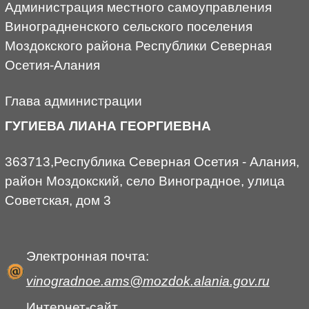
Администрация местного самоуправления
Виноградненского сельского поселения
Моздокского района Республики Северная
Осетия-Алания
Глава администрации
ГУГИЕВА ЛИАНА ГЕОРГИЕВНА
363713,Республика Северная Осетия - Алания,
район Моздокский, село Виноградное, улица
Советская, дом 3
Электронная почта:
vinogradnoe.ams@mozdok.alania.gov.ru
Интернет-сайт