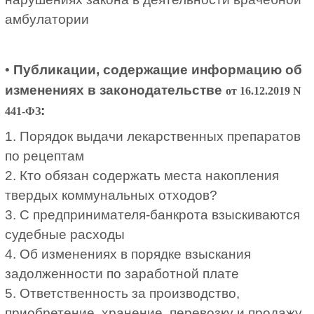
амбулатории
•
Публикации, содержащие информацию об
изменениях в законодательстве
от 16.12.2019 N
:
441-ФЗ
1. Порядок выдачи лекарственных препаратов
по рецептам
2. Кто обязан содержать места накопления
твердых коммунальных отходов?
3. С предпринимателя-банкрота взыскиваются
судебные расходы
4. Об изменениях в порядке взыскания
задолженности по заработной плате
5. Ответственность за производство,
приобретение, хранение, перевозку и продажу