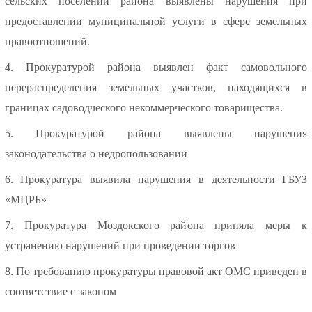
сельских поселений района выявлены нарушения при
предоставлении муниципальной услуги в сфере земельных
правоотношений.
4. Прокуратурой района выявлен факт самовольного
перераспределения земельных участков, находящихся в
границах садоводческого некоммерческого товарищества.
5. Прокуратурой района выявлены нарушения
законодательства о недропользовании
6. Прокуратура выявила нарушения в деятельности ГБУЗ
«МЦРБ»
7. Прокуратура Моздокского района приняла меры к
устранению нарушений при проведении торгов
8. По требованию прокуратуры правовой акт ОМС приведен в
соответствие с законом