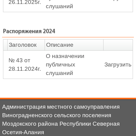
26.11.2025г.
слушаний
Распоряжения 2024
Заголовок
Описание
О назначении
№ 43 от
публичных
Загрузить
28.11.2024г.
слушаний
Администрация местного самоуправления
Виноградненского сельского поселения
Моздокского района Республики Северная
Осетия-Алания