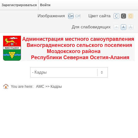
Зарегистрироваться
Войти
Изображения
Цвет сайта
Для слабовидящих
You are here:
АМС
>>
Кадры