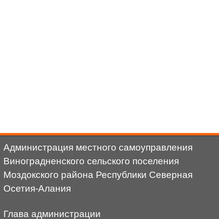
Администрация местного самоуправления
Виноградненского сельского поселения
Моздокского района Республики Северная
Осетия-Алания
Глава администрации