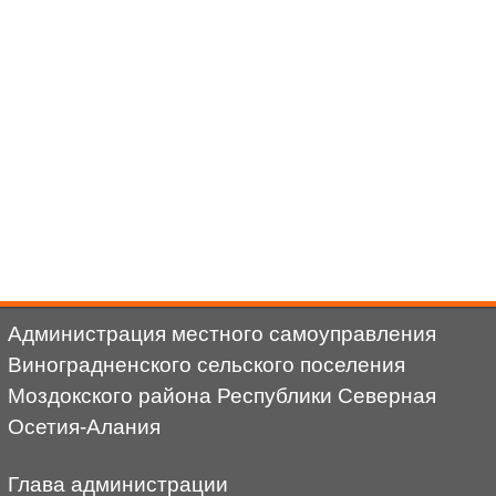
Администрация местного самоуправления
Виноградненского сельского поселения
Моздокского района Республики Северная
Осетия-Алания
Глава администрации