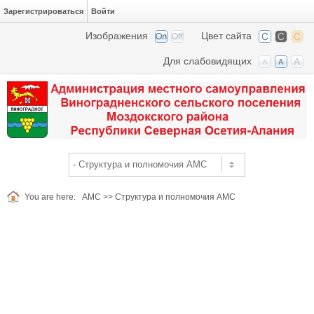
Зарегистрироваться
Войти
Изображения
Цвет сайта
Для слабовидящих
You are here:
АМС
>>
Структура и полномочия АМС