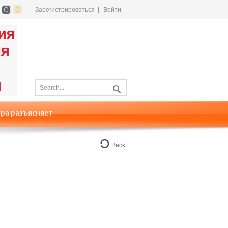
Зарегистрироваться
|
Войти
ра разъясняет
Back