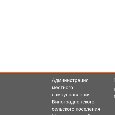
Администрация
местного
самоуправления
Виноградненского
сельского поселения