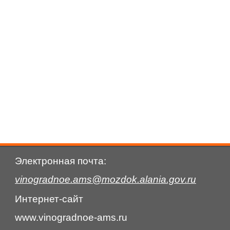
Электронная почта:
vinogradnoe.ams@mozdok.alania.gov.ru
Интернет-сайт
www.vinogradnoe-ams.ru