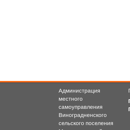
Администрация
местного
самоуправления
Виноградненского
сельского поселения