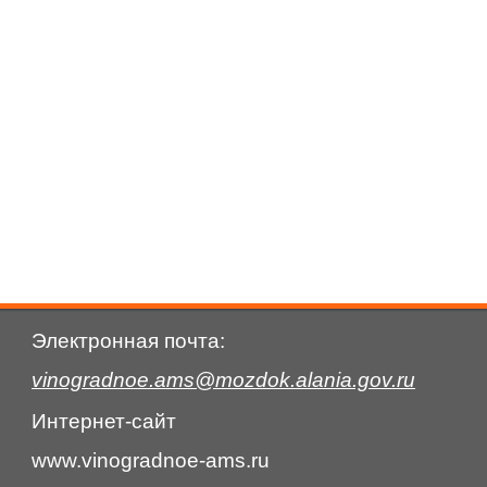
Электронная почта:
vinogradnoe.ams@mozdok.alania.gov.ru
Интернет-сайт
www.vinogradnoe-ams.ru