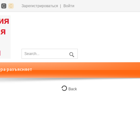
Зарегистрироваться
|
Войти
ра разъясняет
Back